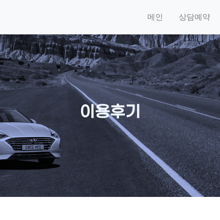
메인
상담예약
이용후기