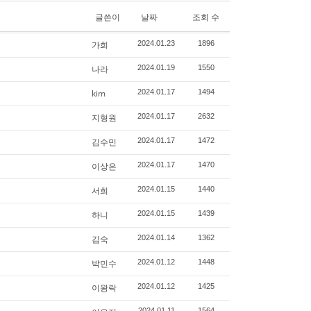
글쓴이
날짜
조회 수
가희
2024.01.23
1896
나라
2024.01.19
1550
kim
2024.01.17
1494
지형원
2024.01.17
2632
김수민
2024.01.17
1472
이상은
2024.01.17
1470
서희
2024.01.15
1440
하니
2024.01.15
1439
김숙
2024.01.14
1362
박민수
2024.01.12
1448
이왕락
2024.01.12
1425
2024.01.11
1564